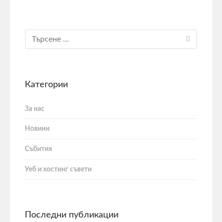
Категории
За нас
Новини
Събития
Уеб и хостинг съвети
Последни публикации